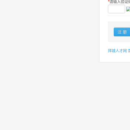
*
请输入验证码
拜城人才网 