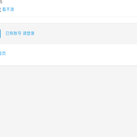
:
看不清
已有账号 请登录
首页