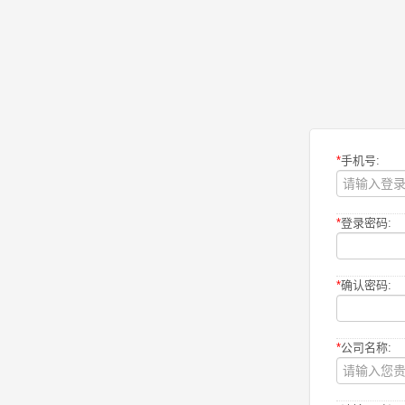
*
手机号:
*
登录密码:
*
确认密码:
*
公司名称: