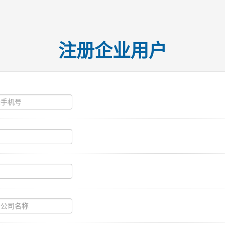
注册企业用户