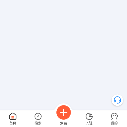
首页
搜索
入驻
我的
发布