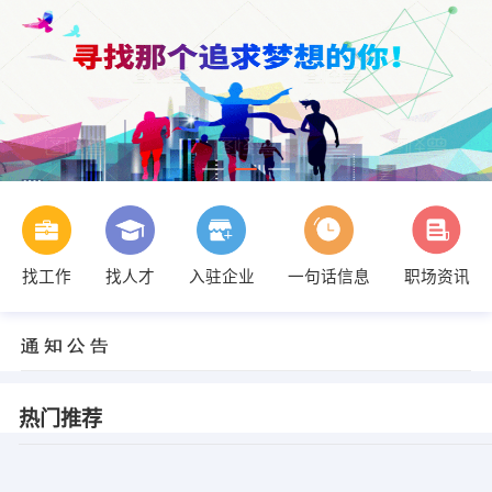
找工作
找人才
入驻企业
一句话信息
职场资讯
热门推荐