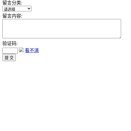
留言分类:
留言内容:
验证码:
看不清