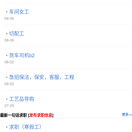
车间女工
08-06
切配工
08-06
货车司机b2
08-02
急招保洁，保安，客服，工程
08-02
工艺品导购
07-29
最新一句话求职 [
发布求职信息
]
更多>>
求职（寒假工）