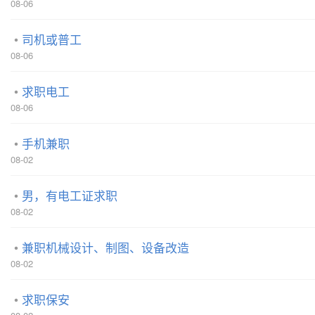
08-06
司机或普工
08-06
求职电工
08-06
手机兼职
08-02
男，有电工证求职
08-02
兼职机械设计、制图、设备改造
08-02
求职保安