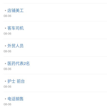
店铺美工
08-06
客车司机
08-06
外贸人员
08-06
医药代表2名
08-06
护士 前台
08-06
电话销售
08-06