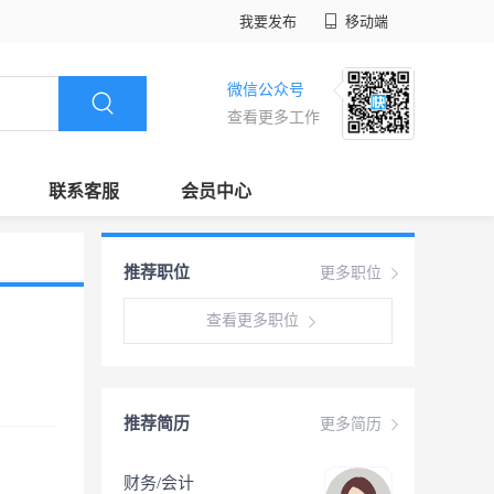
我要发布
移动端
微信公众号
查看更多工作
联系客服
会员中心
推荐职位
更多职位
查看更多职位
推荐简历
更多简历
财务/会计