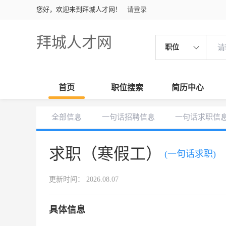
您好，欢迎来到拜城人才网！
请登录
拜城人才网
职位
首页
职位搜索
简历中心
全部信息
一句话招聘信息
一句话求职信
求职（寒假工）
(一句话求职)
更新时间： 2026.08.07
具体信息