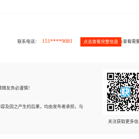
151****9081
联系电话：
(查看需要
点击查看完整信息
请微友务必谨慎！
内容及因之产生的后果，均由发布者承担，与
关注获取更多信