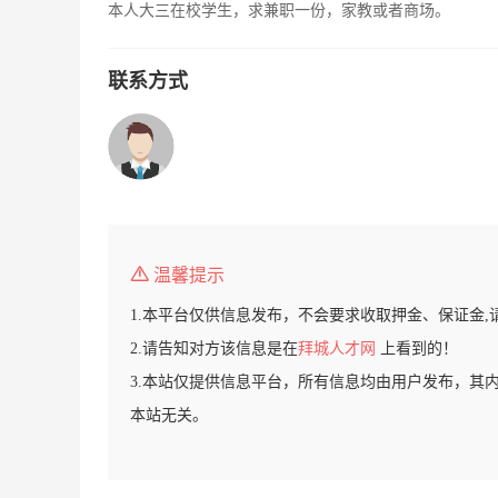
本人大三在校学生，求兼职一份，家教或者商场。
联系方式
温馨提示
1.本平台仅供信息发布，不会要求收取押金、保证金,
2.请告知对方该信息是在
拜城人才网
上看到的！
3.本站仅提供信息平台，所有信息均由用户发布，其
本站无关。