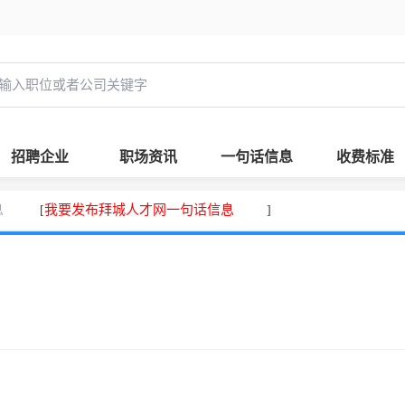
招聘企业
职场资讯
一句话信息
收费标准
息
我要发布拜城人才网一句话信息
[
]