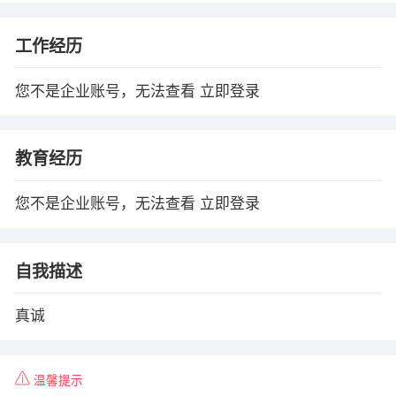
工作经历
您不是企业账号，无法查看
立即登录
教育经历
您不是企业账号，无法查看
立即登录
自我描述
真诚
温馨提示