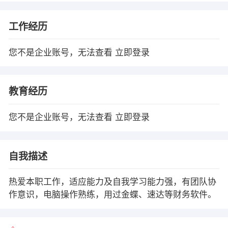
工作经历
您不是企业账号，无法查看
立即登录
教育经历
您不是企业账号，无法查看
立即登录
自我描述
热爱本职工作，适应能力及自我学习能力强，有团队协
作意识，电脑操作熟练，用过金蝶、速达等财务软件。