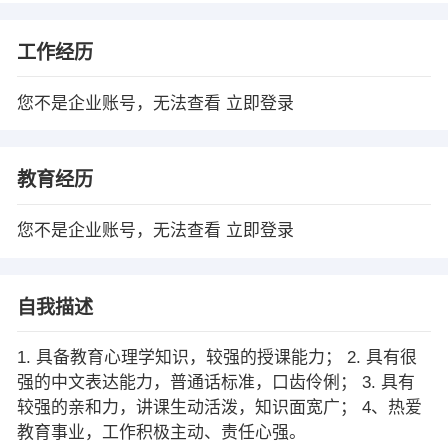
工作经历
您不是企业账号，无法查看
立即登录
教育经历
您不是企业账号，无法查看
立即登录
自我描述
1. 具备教育心理学知识，较强的授课能力； 2. 具有很
强的中文表达能力，普通话标准，口齿伶俐； 3. 具有
较强的亲和力，讲课生动活泼，知识面宽广； 4、热爱
教育事业，工作积极主动、责任心强。