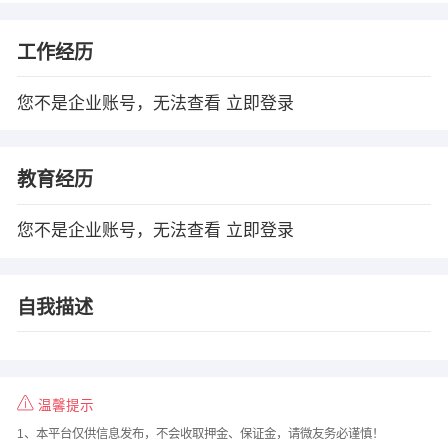
工作经历
您不是企业账号，无法查看
立即登录
教育经历
您不是企业账号，无法查看
立即登录
自我描述
温馨提示
1、本平台仅供信息发布，不会收取押金、保证金，请微友务必谨慎！