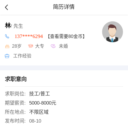
简历详情
林
/ 先生
137****6294
【查看需要80金币】
28岁
大专
未婚
工作经验
求职意向
求职岗位:
技工/普工
期望薪资:
5000-8000元
所在地点:
不限区域
发布时间:
08-10