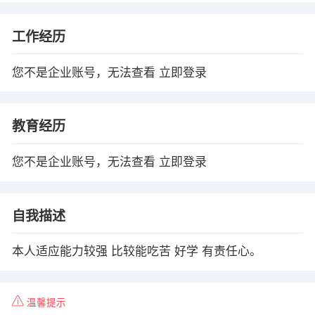
工作经历
您不是企业账号，无法查看
立即登录
教育经历
您不是企业账号，无法查看
立即登录
自我描述
本人适应能力较强 比较能吃苦 好学 有责任心。
温馨提示