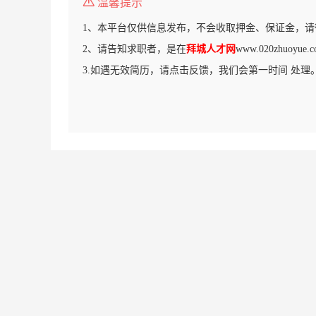
温馨提示
1、本平台仅供信息发布，不会收取押金、保证金，请
2、请告知求职者，是在
拜城人才网
www.020zhuoy
3.如遇无效简历，请点击反馈，我们会第一时间 处理