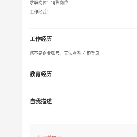
求职岗位：
销售岗位
工作经验：
工作经历
您不是企业账号，无法查看
立即登录
教育经历
自我描述