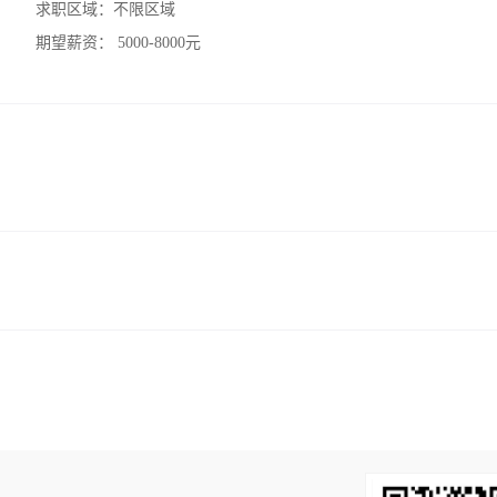
求职区域：
不限区域
期望薪资：
5000-8000元