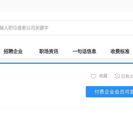
招聘企业
职场资讯
一句话信息
收费标准
收藏
已有2
付费企业会员可