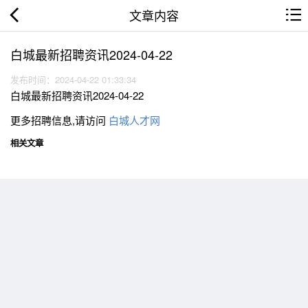
文章内容
白城最新招聘资讯2024-04-22
发布时间：2024-04-22 01:33:34
白城最新招聘资讯2024-04-22
更多招聘信息,请访问
白城人才网
相关文章